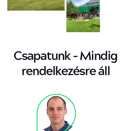
Csapatunk - Mindig
rendelkezésre áll