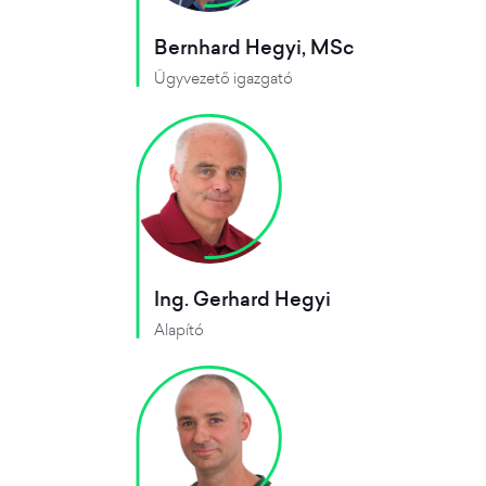
Bernhard Hegyi, MSc
Ügyvezető igazgató
Ing. Gerhard Hegyi
Alapító