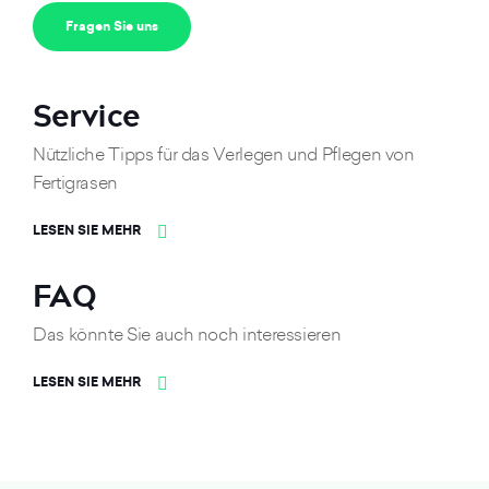
Fragen Sie uns
Service
Nützliche Tipps für das Verlegen und Pflegen von
Fertigrasen
LESEN SIE MEHR
FAQ
Das könnte Sie auch noch interessieren
LESEN SIE MEHR