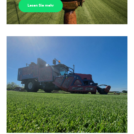
Lesen Sie mehr