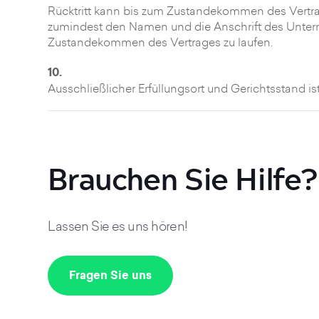
Rücktritt kann bis zum Zustandekommen des Vertrag
zumindest den Namen und die Anschrift des Untern
Zustandekommen des Vertrages zu laufen.
10.
Ausschließlicher Erfüllungsort und Gerichtsstand is
Brauchen Sie Hilfe?
Lassen Sie es uns hören!
Fragen Sie uns