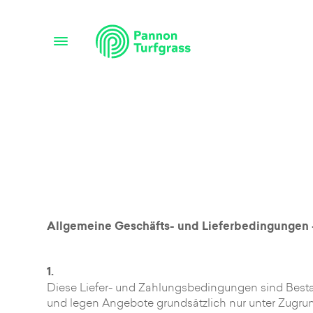
Allgemeine Geschäfts- und Lieferbedingungen
1.
Diese Liefer- und Zahlungsbedingungen sind Best
und legen Angebote grundsätzlich nur unter Zu