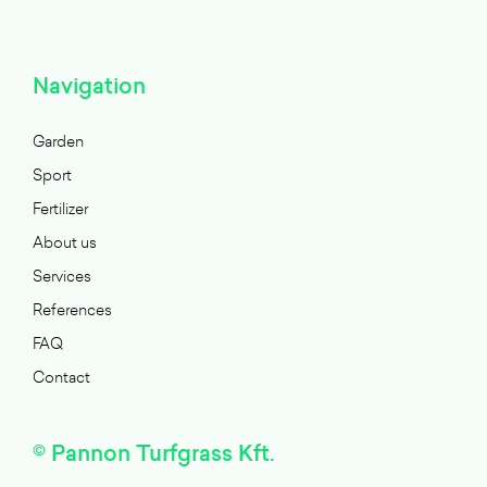
Navigation
Garden
Sport
Fertilizer
About us
Services
References
FAQ
Contact
© Pannon Turfgrass Kft.